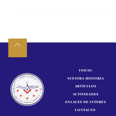
INICIO
NUESTRA HISTORIA
ARTÍCULOS
ACTIVIDADES
ENLACES DE INTERÉS
CONTACTO