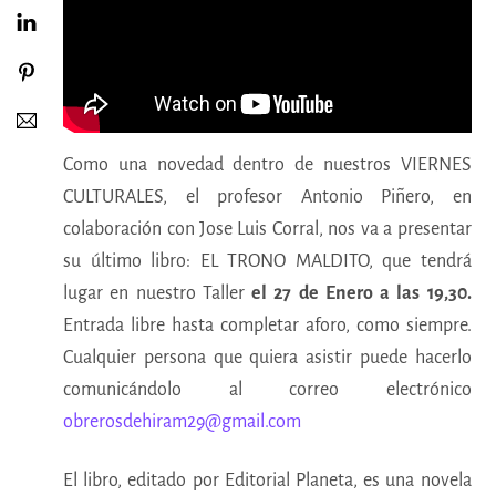
Como una novedad dentro de nuestros VIERNES
CULTURALES, el profesor Antonio Piñero, en
colaboración con Jose Luis Corral, nos va a presentar
su último libro: EL TRONO MALDITO, que tendrá
lugar en nuestro Taller
el 27 de Enero a las 19,30.
Entrada libre hasta completar aforo, como siempre.
Cualquier persona que quiera asistir puede hacerlo
comunicándolo al correo electrónico
obrerosdehiram29@gmail.com
El libro, editado por Editorial Planeta, es una novela