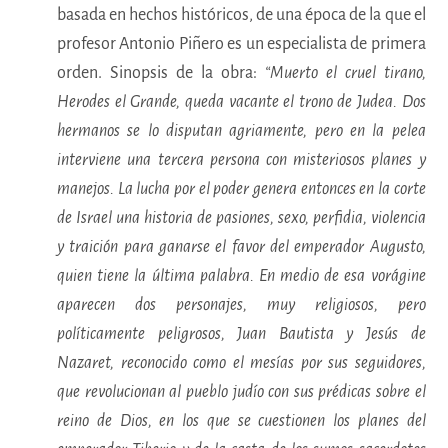
basada en hechos históricos, de una época de la que el
profesor Antonio Piñero es un especialista de primera
orden. Sinopsis de la obra:
“Muerto el cruel tirano,
Herodes el Grande, queda vacante el trono de Judea. Dos
hermanos se lo disputan agriamente, pero en la pelea
interviene una tercera persona con misteriosos planes y
manejos. La lucha por el poder genera entonces en la corte
de Israel una historia de pasiones, sexo, perfidia, violencia
y traición para ganarse el favor del emperador Augusto,
quien tiene la última palabra. En medio de esa vorágine
aparecen dos personajes, muy religiosos, pero
políticamente peligrosos, Juan Bautista y Jesús de
Nazaret, reconocido como el mesías por sus seguidores,
que revolucionan al pueblo judío con sus prédicas sobre el
reino de Dios, en los que se cuestionen los planes del