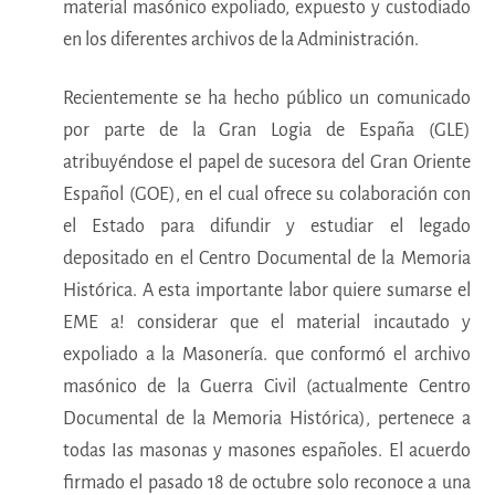
material masónico expoliado, expuesto y custodiado
en los diferentes archivos de la Administración.
Recientemente se ha hecho público un comunicado
por parte de la Gran Logia de España (GLE)
atribuyéndose el papel de sucesora del Gran Oriente
Español (GOE), en el cual ofrece su colaboración con
el Estado para difundir y estudiar el legado
depositado en el Centro Documental de la Memoria
Histórica. A esta importante labor quiere sumarse el
EME a! considerar que el material incautado y
expoliado a la Masonería. que conformó el archivo
masónico de la Guerra Civil (actualmente Centro
Documental de la Memoria Histórica), pertenece a
todas Ias masonas y masones españoles. El acuerdo
firmado el pasado 18 de octubre solo reconoce a una