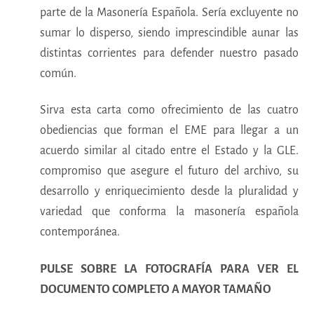
parte de la Masonería Española. Sería excluyente no
sumar lo disperso, siendo imprescindible aunar las
distintas corrientes para defender nuestro pasado
común.
Sirva esta carta como ofrecimiento de las cuatro
obediencias que forman el EME para llegar a un
acuerdo similar al citado entre el Estado y la GLE.
compromiso que asegure el futuro del archivo, su
desarrollo y enriquecimiento desde la pluralidad y
variedad que conforma la masonería española
contemporánea.
PULSE SOBRE LA FOTOGRAFÍA PARA VER EL
DOCUMENTO COMPLETO A MAYOR TAMAÑO