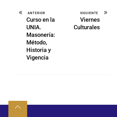
«
»
ANTERIOR
SIGUIENTE
Curso en la
Viernes
UNIA.
Culturales
Masonería:
Método,
Historia y
Vigencia