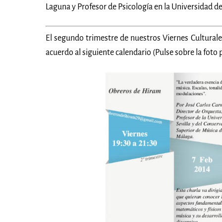
Laguna y Profesor de Psicología en la Universidad d
El segundo trimestre de nuestros Viernes Culturales
acuerdo al siguiente calendario (Pulse sobre la foto