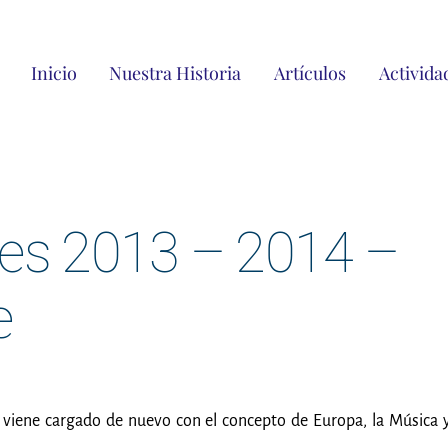
Inicio
Nuestra Historia
Artículos
Activida
les 2013 – 2014 –
e
 viene cargado de nuevo con el concepto de Europa, la Música y