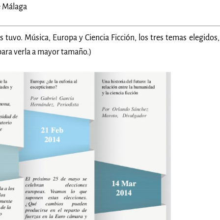
e Málaga
 tuvo. Música, Europa y Ciencia Ficción, los tres temas elegidos,
 para verla a mayor tamaño.)