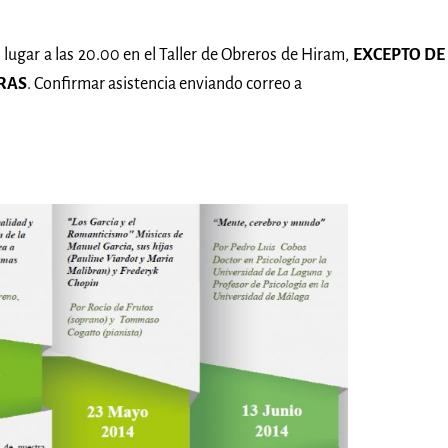
 lugar a las 20.00 en el Taller de Obreros de Hiram,
EXCEPTO DE
ORAS
. Confirmar asistencia enviando correo a