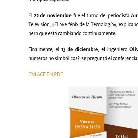
El
22 de noviembre
fue el turno del periodista
An
Televisión, «El ave fénix de la Tecnología», explican
pero que está cambiando continuamente.
Finalmente, el
13 de diciembre
, el ingeniero
Oli
números no simbólicos?, se preguntó el conferencia
ENLACE EN PDF