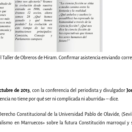
 el Taller de Obreros de Hiram. Confirmar asistencia enviando corre
ctubre de 2013
, con la conferencia del periodista y divulgador
Jo
ciencia no tiene por qué ser ni complicada ni aburrida» – dice.
erecho Constitucional de la Universidad Pablo de Olavide, (Sevil
alismo en Marruecos» sobre la futura Constitución marroquí y 